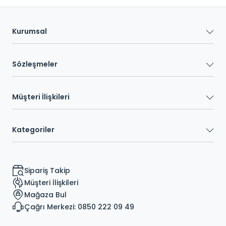
Kurumsal
Sözleşmeler
Müşteri İlişkileri
Kategoriler
Sipariş Takip
Müşteri İlişkileri
Mağaza Bul
Çağrı Merkezi: 0850 222 09 49