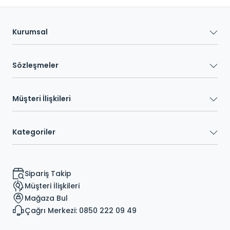
Kurumsal
Sözleşmeler
Müşteri İlişkileri
Kategoriler
Sipariş Takip
Müşteri İlişkileri
Mağaza Bul
Çağrı Merkezi: 0850 222 09 49