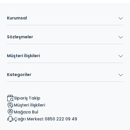
Kurumsal
Sözleşmeler
Müşteri İlişkileri
Kategoriler
Sipariş Takip
Müşteri İlişkileri
Mağaza Bul
Çağrı Merkezi: 0850 222 09 49