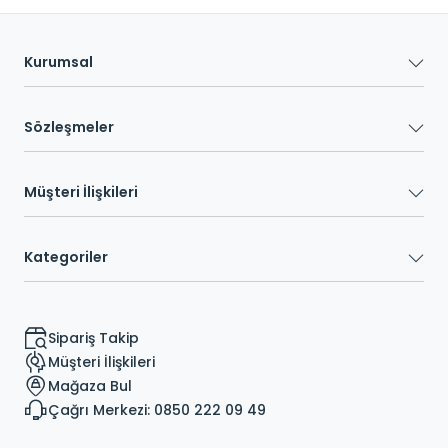
Kurumsal
Sözleşmeler
Müşteri İlişkileri
Kategoriler
Sipariş Takip
Müşteri İlişkileri
Mağaza Bul
Çağrı Merkezi: 0850 222 09 49