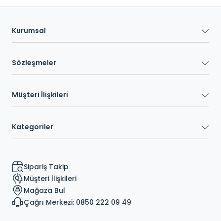
Kurumsal
Sözleşmeler
Müşteri İlişkileri
Kategoriler
Sipariş Takip
Müşteri İlişkileri
Mağaza Bul
Çağrı Merkezi: 0850 222 09 49